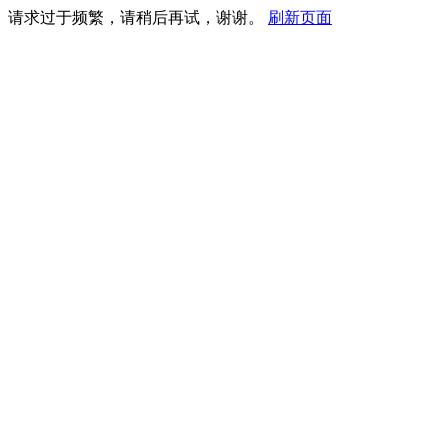
请求过于频繁，请稍后再试，谢谢。
刷新页面