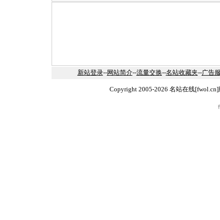
新站登录
--
网站简介
--
流量交换
--
名站收藏夹
--
广告
Copyright 2005-2026 名站在线[fw