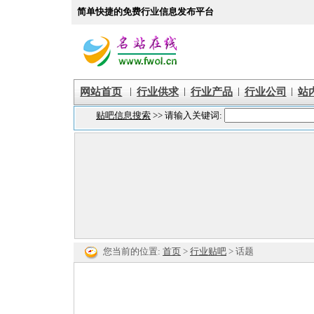
简单快捷的免费行业信息发布平台
|
|
|
|
网站首页
行业供求
行业产品
行业公司
站
您当前的位置:
首页
>
行业贴吧
> 话题