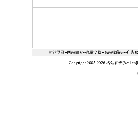
新站登录
--
网站简介
--
流量交换
--
名站收藏夹
--
广告
Copyright 2005-2026 名站在线[fw