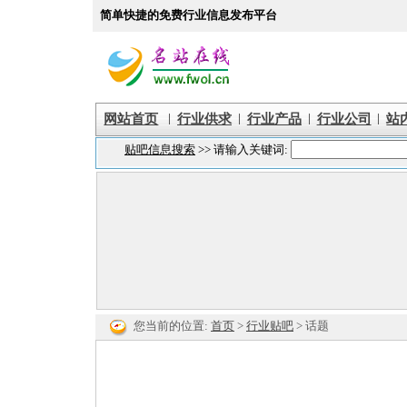
简单快捷的免费行业信息发布平台
|
|
|
|
网站首页
行业供求
行业产品
行业公司
站
您当前的位置:
首页
>
行业贴吧
> 话题