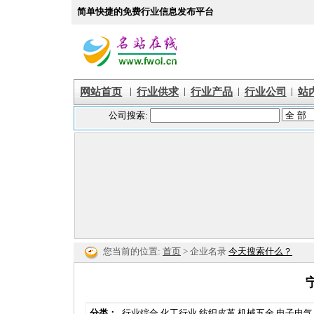
简单快捷的免费行业信息发布平台
|
|
|
|
网站首页
行业供求
行业产品
行业公司
站
您当前的位置:
首页
> 企业名录
今天搜索什么？
分类：
行业综合
化工行业
纺织皮革
机械五金
电子电气