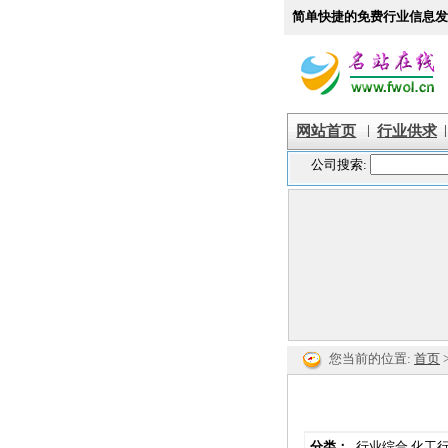
简单快捷的免费行业信息发
|
|
网站首页
行业供求
您当前的位置:
首页
分类：
行业综合
化工