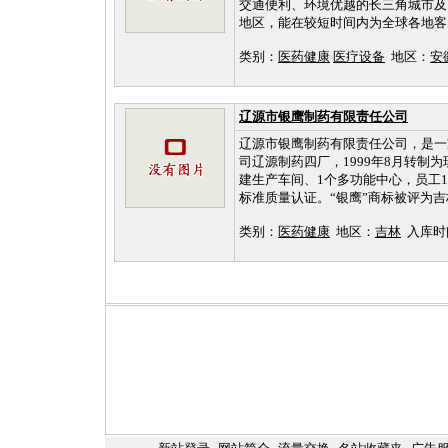
交通便利、环境优越的长三角城市及
地区，能在较短时间内为全球各地客
类别：
医药健康
医疗设备
地区：
安
辽源市银鹰制药有限责任公司
辽源市银鹰制药有限责任公司，是一
司辽源制药四厂，1999年8月转制
建生产车间、1个多功能中心，员工1
标准质量认证。“银鹰”商标被评为
类别：
医药健康
地区：
吉林
入库时间：2