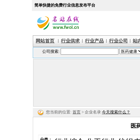
简单快捷的免费行业信息发布平台
|
|
|
|
网站首页
行业供求
行业产品
行业公司
站
您当前的位置:
首页
> 企业名录
今天搜索什么？
医
分类：