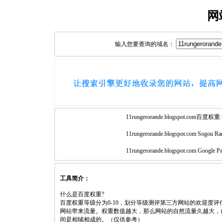
网
输入您要查询的域名：
11rungerorande.blogspot.com百度权重:
11rungerorande.blogspot.com Sogou Ra
11rungerorande.blogspot.com Google P
工具简介：
什么是百度权重?
百度权重等级分为0-10，划分等级测评第三方网站的欢迎度
网站带来流量。权重数值越大，那么网站的自然流量久越大，
间是相辅相成的。（仅供参考）