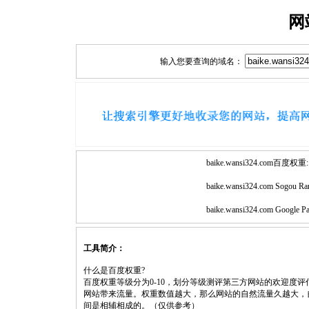
网
输入您要查询的域名：
baike.wansi324.com百度权重:
baike.wansi324.com Sogou Ra
baike.wansi324.com Google P
工具简介：
什么是百度权重?
百度权重等级分为0-10，划分等级测评第三方网站的欢迎度
网站带来流量。权重数值越大，那么网站的自然流量久越大，
间是相辅相成的。（仅供参考）