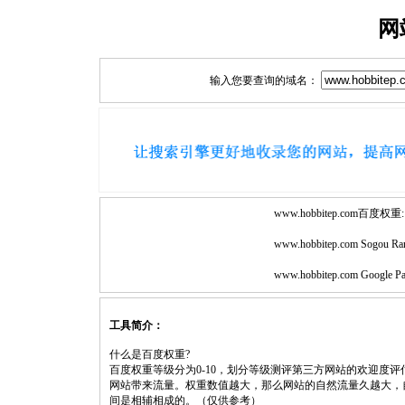
网
输入您要查询的域名：
www.hobbitep.com百度权重:
www.hobbitep.com Sogou Ra
www.hobbitep.com Google P
工具简介：
什么是百度权重?
百度权重等级分为0-10，划分等级测评第三方网站的欢迎度
网站带来流量。权重数值越大，那么网站的自然流量久越大，
间是相辅相成的。（仅供参考）