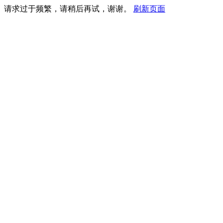
请求过于频繁，请稍后再试，谢谢。
刷新页面