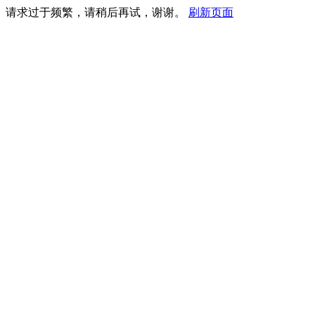
请求过于频繁，请稍后再试，谢谢。
刷新页面