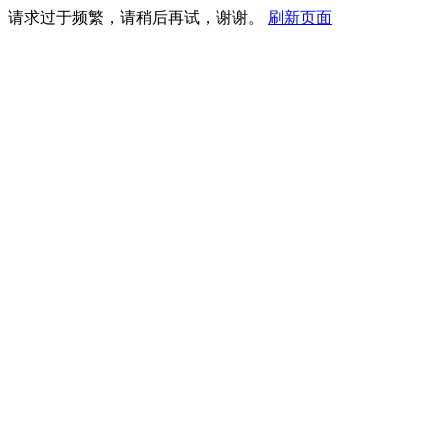
请求过于频繁，请稍后再试，谢谢。
刷新页面