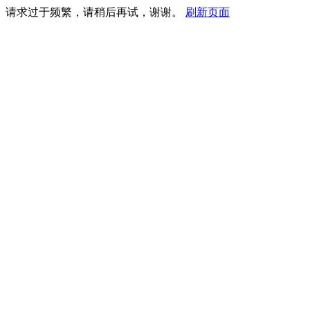
请求过于频繁，请稍后再试，谢谢。
刷新页面