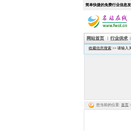
简单快捷的免费行业信息发
|
|
网站首页
行业供求
您当前的位置:
首页