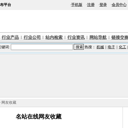
布平台
·
手机版
·
注册
·
登录
·
会员中心
|
|
|
|
|
行业产品
行业公司
站内检索
行业资讯
网站导航
链接交
> 网友收藏
名站在线网友收藏