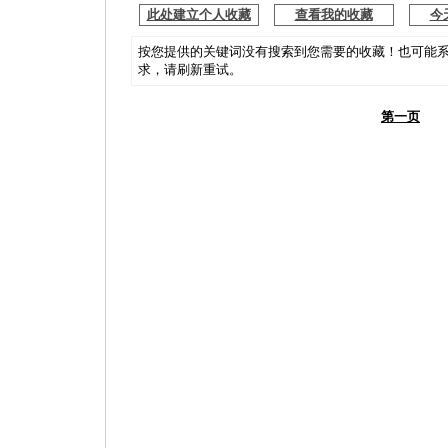
此处建立个人收藏
查看我的收藏
今
按您提供的关键词没有搜索到您需要的收藏！也可能
求，请刷新重试。
第一页