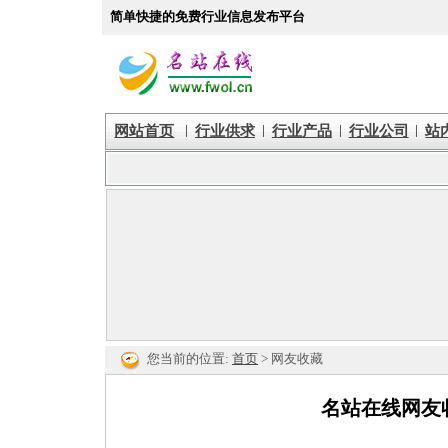
简单快捷的免费行业信息发布平台
|
|
|
|
网站首页
行业供求
行业产品
行业公司
站
您当前的位置:
首页
> 网友收藏
名站在线网友