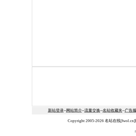
新站登录
--
网站简介
--
流量交换
--
名站收藏夹
--
广告
Copyright 2005-2026 名站在线[fw