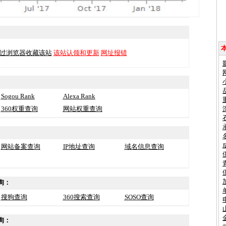
：
过浏览器收藏该站
该站认领和更新
网址报错
Sogou Rank
Alexa Rank
360权重查询
网站权重查询
网站备案查询
IP地址查询
域名信息查询
询：
搜狗查询
360搜索查询
SOSO查询
询：