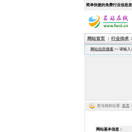
简单快捷的免费行业信息发
|
|
网站首页
行业供求
您当前的位置:
首页
网站基本信息：