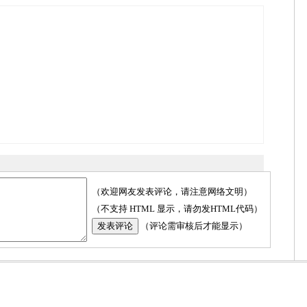
（欢迎网友发表评论，请注意网络文明）
（不支持 HTML 显示，请勿发HTML代码）
（评论需审核后才能显示）