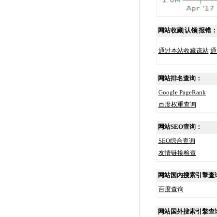
网站收藏|认领|报错
通过本站收藏该站
通
网站排名查询：
Google PageRank
百度权重查询
网站SEO查询：
SEO综合查询
友情链接检查
网站国内搜索引擎查
百度查询
网站国外搜索引擎查