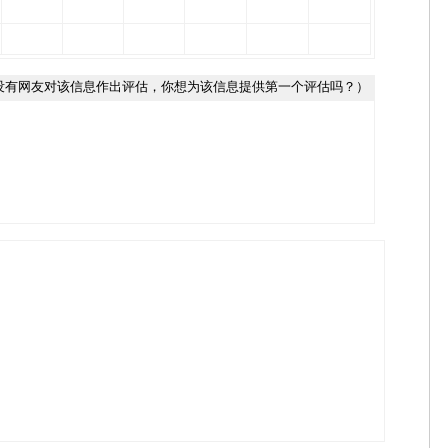
没有网友对该信息作出评估，你想为该信息提供第一个评估吗？）