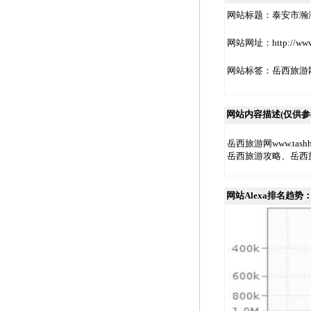
网站标题：
泰安市瀚
网站网址：
http:/
网站标签：
岳西旅游
网站内容描述(仅供参
岳西旅游网www.ta
岳西旅游攻略、岳西
网站Alexa排名趋势