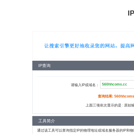
I
IP查询
请输入IP或域名：
查询结果: 560hhcoms.
上面三项依次显示的是 : 原始输入
工具简介
通过该工具可以查询指定IP的物理地址或域名服务器的IP和