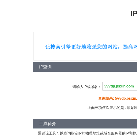
I
IP查询
请输入IP或域名：
查询结果: 5vvdp.psxin.
上面三项依次显示的是 : 原始输入
工具简介
通过该工具可以查询指定IP的物理地址或域名服务器的IP和