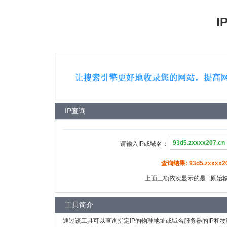
I
IP查询
请输入IP或域名：
查询结果: 93d5.zxxxx20
上面三项依次显示的是 : 原始输入
工具简介
通过该工具可以查询指定IP的物理地址或域名服务器的IP和