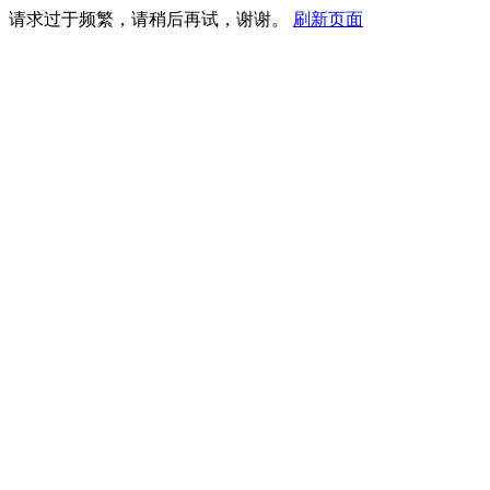
请求过于频繁，请稍后再试，谢谢。
刷新页面