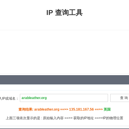
IP 查询工具
入IP或域名：
查询结果: arableather.org ==>> 135.181.167.56 ==>>
英国
上面三项依次显示的是 : 原始输入内容 ==>> 获取的IP地址 ==>>IP的物理位置