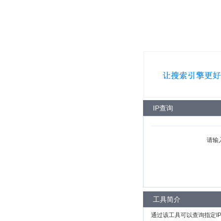
IP查询
请输
工具简介
通过该工具可以查询指定I