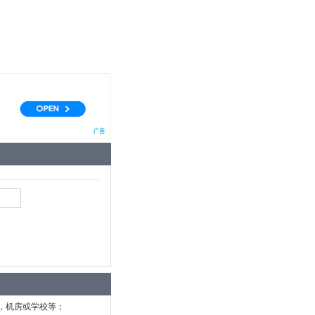
，机房或学校等；