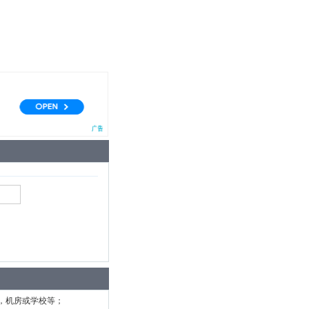
，机房或学校等；