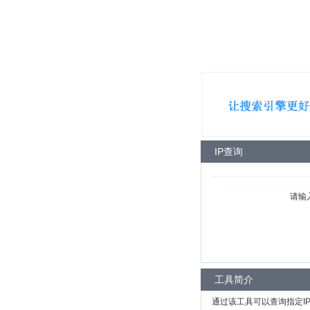
IP查询
请输
工具简介
通过该工具可以查询指定I