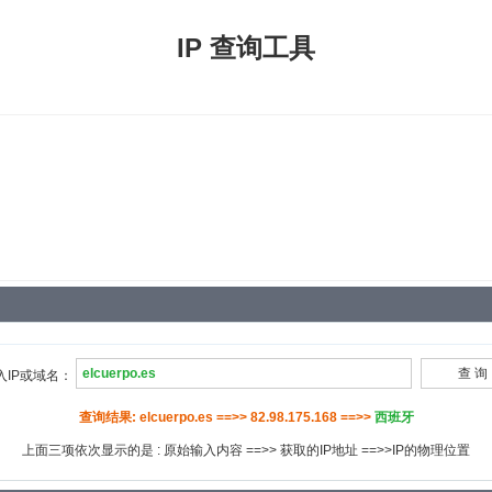
IP 查询工具
入IP或域名：
查询结果: elcuerpo.es ==>> 82.98.175.168 ==>>
西班牙
上面三项依次显示的是 : 原始输入内容 ==>> 获取的IP地址 ==>>IP的物理位置