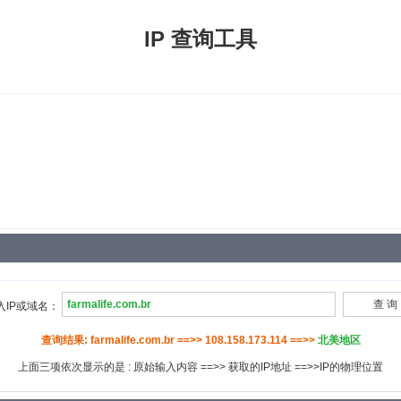
IP 查询工具
入IP或域名：
查询结果: farmalife.com.br ==>> 108.158.173.114 ==>>
北美地区
上面三项依次显示的是 : 原始输入内容 ==>> 获取的IP地址 ==>>IP的物理位置