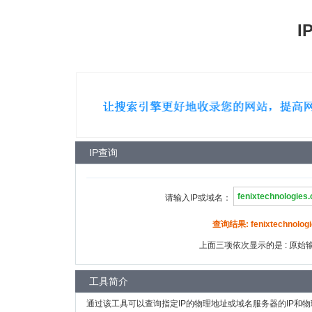
I
IP查询
请输入IP或域名：
查询结果: fenixtechnologi
上面三项依次显示的是 : 原始输入
工具简介
通过该工具可以查询指定IP的物理地址或域名服务器的IP和