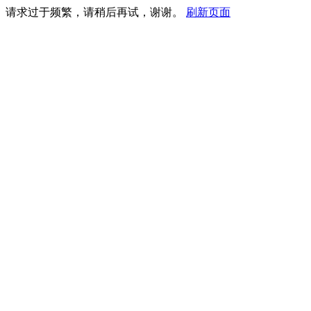
请求过于频繁，请稍后再试，谢谢。
刷新页面