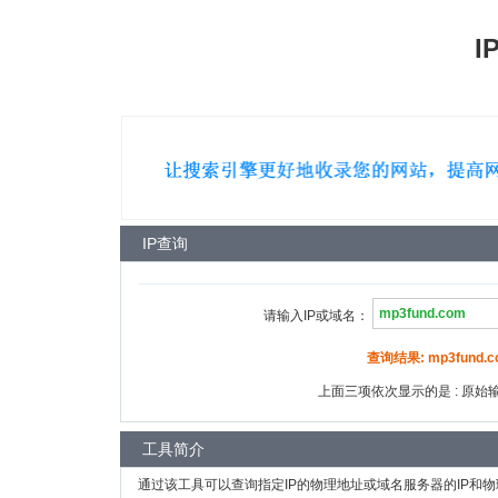
I
IP查询
请输入IP或域名：
查询结果: mp3fund.co
上面三项依次显示的是 : 原始输入
工具简介
通过该工具可以查询指定IP的物理地址或域名服务器的IP和