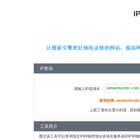
I
IP查询
请输入IP或域名：
查询结果: networkerptc
上面三项依次显示的是 : 原始输入
工具简介
通过该工具可以查询指定IP的物理地址或域名服务器的IP和