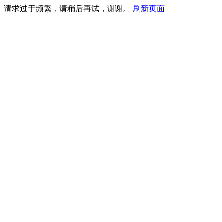
请求过于频繁，请稍后再试，谢谢。
刷新页面