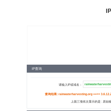
I
IP查询
请输入IP或域名：
查询结果: rainwaterharvesting.org ==>> 3.6.12
上面三项依次显示的是 : 原始输入