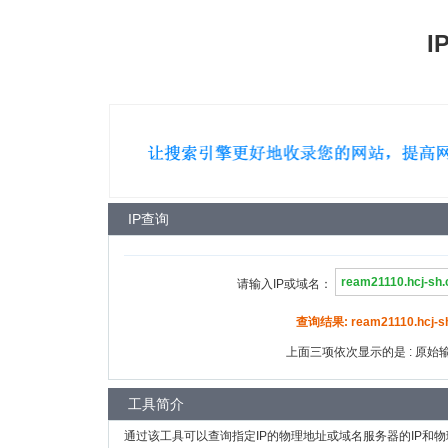
I
IP查询
请输入IP或域名：
查询结果: ream21110.hcj-sh
上面三项依次显示的是 : 原始输入
工具简介
通过该工具可以查询指定IP的物理地址或域名服务器的IP和