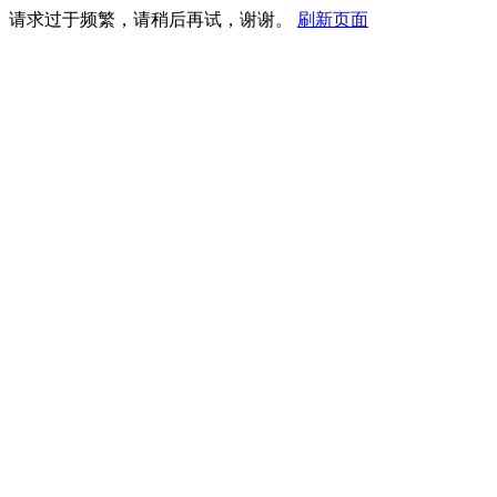
请求过于频繁，请稍后再试，谢谢。
刷新页面