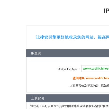
I
IP查询
请输入IP或域名：
查询结果: www.cardiffchin
上面三项依次显示的是 : 原始输入
工具简介
通过该工具可以查询指定IP的物理地址或域名服务器的IP和