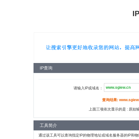
I
IP查询
请输入IP或域名：
查询结果: www.sgiew.
上面三项依次显示的是 : 原始输入
工具简介
通过该工具可以查询指定IP的物理地址或域名服务器的IP和