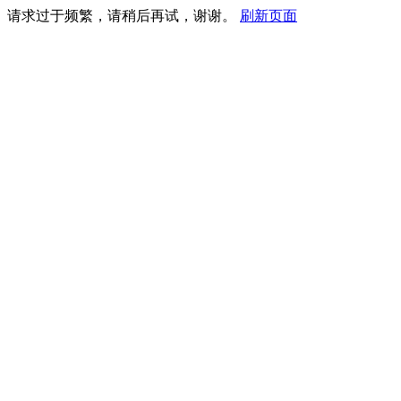
请求过于频繁，请稍后再试，谢谢。
刷新页面