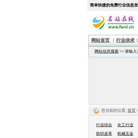
简单快捷的免费行业信息发
|
|
网站首页
行业供求
您当前的位置:
首页
行业综合
化工行业
纺织皮革
机械五金