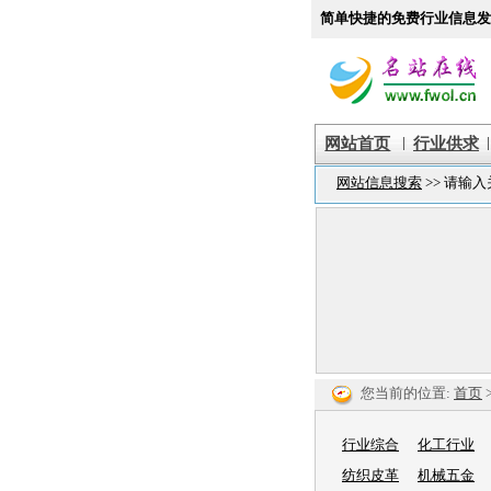
简单快捷的免费行业信息发
|
|
网站首页
行业供求
您当前的位置:
首页
行业综合
化工行业
纺织皮革
机械五金