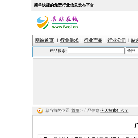
简单快捷的免费行业信息发布平台
|
|
|
|
网站首页
行业供求
行业产品
行业公司
站
您当前的位置:
首页
> 产品信息
今天搜索什么？