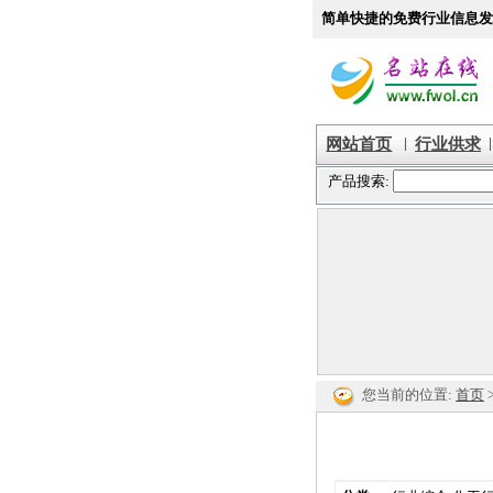
简单快捷的免费行业信息发
|
|
网站首页
行业供求
您当前的位置:
首页