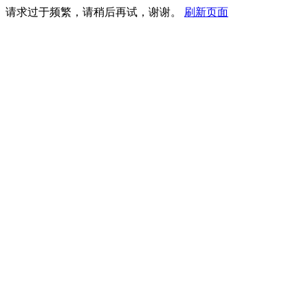
请求过于频繁，请稍后再试，谢谢。
刷新页面