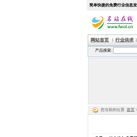
简单快捷的免费行业信息发
|
|
网站首页
行业供求
您当前的位置:
首页