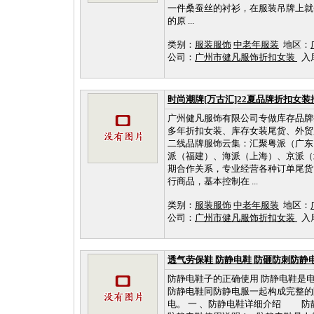
一件桑蚕丝的衬衫，在服装吊牌上就
的原 ...
类别：
服装服饰
中老年服装
地区：
公司：
广州市健凡服饰折扣女装
入库时
时尚潮牌[万古汇]22夏品牌折扣女装
广州健凡服饰有限公司专做库存品牌
多年折扣女装、库存女装尾货、外贸
二线品牌服饰云集：汇聚粤派（广东
派（福建）、海派（上海）、京派（
期合作关系，专业经营各种订单尾货
行商品，基本控制在 ...
类别：
服装服饰
中老年服装
地区：
公司：
广州市健凡服饰折扣女装
入库时
透气劳保鞋 防静电鞋 防砸防刺防静
防静电鞋子的正确使用 防静电鞋是
防静电鞋同防静电服一起构成完整的
电。 一 、防静电鞋详细介绍 防