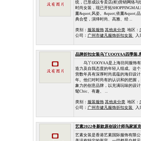
统，已形成以专卖店(柜)营销网络
时尚女装，现已开拓SHOPPINGM
薰&quot;风姿。&quot;依薰&
典合璧，演绎时尚、高雅、经 ...
类别：
服装服饰
其他未分类
地区：
公司：
广州市健凡服饰折扣女装
入库时
品牌折扣女装乌丫UOOYAA四季装
乌丫UOOYAA是上海坊间服饰有
造力及自我态度的年轻人组成。这个
营数年具有深厚时尚底蕴的海归设计
年。他们对时尚有的认识和的把握，
象力的创意品牌，以充满玩味的设计
髦Chic、有趣、 ...
类别：
服装服饰
其他未分类
地区：
公司：
广州市健凡服饰折扣女装
入库时
艺素2022冬新款原创设计师鸟家派
艺素女装是香港艺素国际服饰有限公
美没有特定的形容，一切都是自然元素