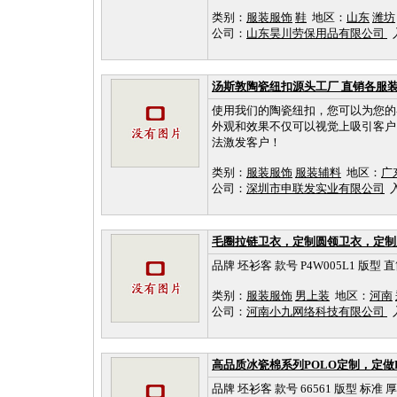
类别：
服装服饰
鞋
地区：
山东
潍坊
公司：
山东昊川劳保用品有限公司
入
汤斯敦陶瓷纽扣源头工厂 直销各服装
使用我们的陶瓷纽扣，您可以为您的
外观和效果不仅可以视觉上吸引客户
法激发客户！
类别：
服装服饰
服装辅料
地区：
广
公司：
深圳市申联发实业有限公司
入
毛圈拉链卫衣，定制圆领卫衣，定制
品牌 坯衫客 款号 P4W005L1 版型
类别：
服装服饰
男上装
地区：
河南
公司：
河南小九网络科技有限公司
入
高品质冰瓷棉系列POLO定制，定做
品牌 坯衫客 款号 66561 版型 标准