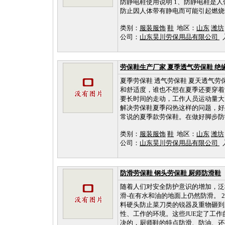
防静电鞋使用说明 1、防静电鞋是人体
防止因人体带有静电而可能引起燃烧等 
类别：
服装服饰
鞋
地区：
山东
潍坊
公司：
山东昊川劳保用品有限公司
入
劳保鞋生产厂家 夏季透气劳保鞋 绝缘
夏季劳保鞋 透气劳保鞋 夏天透气
和舒适度，谁也不想在夏季还要穿着
要长时间的走动，工作人员运动量大
解决劳保鞋夏季闷热这样的问题，好
常说的夏季款劳保鞋。在做好脚步防
类别：
服装服饰
鞋
地区：
山东
潍坊
公司：
山东昊川劳保用品有限公司
入
防滑劳保鞋 钢头劳保鞋 厨师防滑鞋
随着人们对安全防护意识的增加，泛
滑-在有水和油的地面上仍然防滑。 
料硬头防止菜刀类的锐器及重物砸到
性、工作的环境。这些JUE定了工作
决的，厨师鞋的特点防滑、防油、还有就