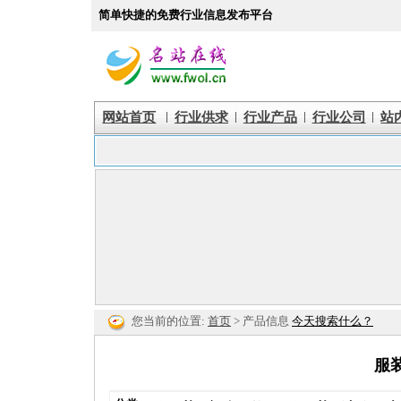
简单快捷的免费行业信息发布平台
|
|
|
|
网站首页
行业供求
行业产品
行业公司
站
您当前的位置:
首页
> 产品信息
今天搜索什么？
服