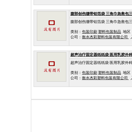
腹部创伤绷带铝箔袋 三角巾急救包
腹部创伤绷带铝箔袋 三角巾急救包
类别：
包装印刷
塑料包装制品
地区
公司：
衡水杰彩塑料包装有限公司
入
超声治疗固定器纸纸袋 医用乳胶外
超声治疗固定器纸纸袋 医用乳胶外
类别：
包装印刷
塑料包装制品
地区
公司：
衡水杰彩塑料包装有限公司
入