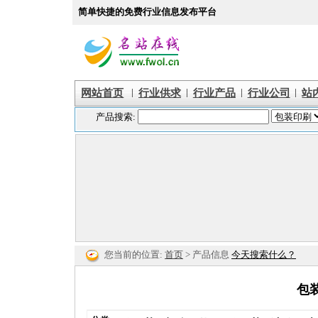
简单快捷的免费行业信息发布平台
|
|
|
|
网站首页
行业供求
行业产品
行业公司
站
您当前的位置:
首页
> 产品信息
今天搜索什么？
包