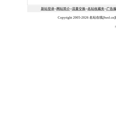
新站登录
--
网站简介
--
流量交换
--
名站收藏夹
--
广告
Copyright 2005-2026 名站在线[fw