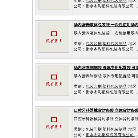
类别：
包装印刷
塑料包装制品
地区
公司：
衡水杰彩塑料包装有限公司
入
肠内营养液体包装袋 一次性使用肠
肠内营养液体包装袋 一次性使用肠
类别：
包装印刷
塑料包装制品
地区
公司：
衡水杰彩塑料包装有限公司
入
肠内营养制剂袋 液体专用配置袋 
肠内营养制剂袋 液体专用配置袋 
类别：
包装印刷
塑料包装制品
地区
公司：
衡水杰彩塑料包装有限公司
入
口腔牙科器械背封条袋 立体背封条
口腔牙科器械背封条袋 立体背封条
类别：
包装印刷
塑料包装制品
地区
公司：
衡水杰彩塑料包装有限公司
入