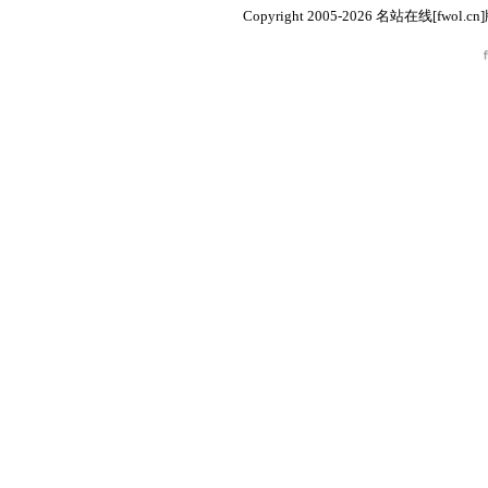
Copyright 2005-2026 名站在线[fw