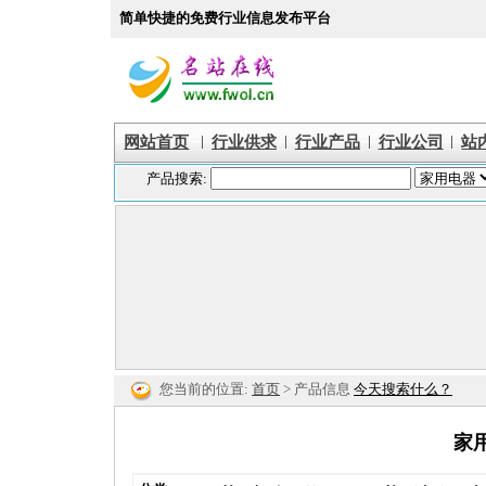
简单快捷的免费行业信息发布平台
|
|
|
|
网站首页
行业供求
行业产品
行业公司
站
您当前的位置:
首页
> 产品信息
今天搜索什么？
家