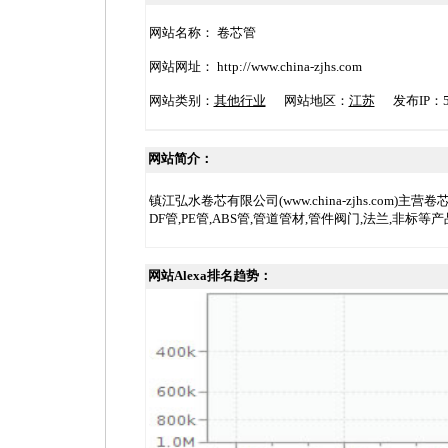
网站名称： 卷芯管
网站网址： http://www.china-zjhs.com
网站类别：
其他行业
网站地区：
江苏
发布IP：58.
网站简介：
镇江弘水卷芯有限公司(www.china-zjhs.com)主营卷芯
DF管,PE管,ABS管,管道管材,管件阀门,法兰,非标等产
网站Alexa排名趋势：