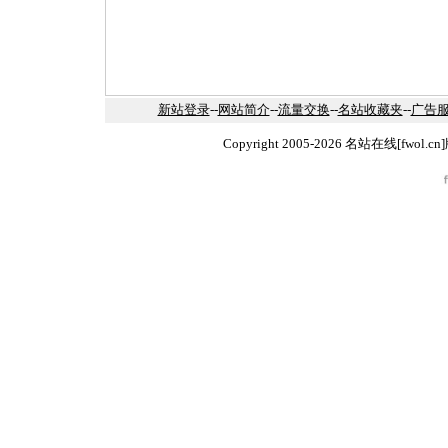
新站登录
--
网站简介
--
流量交换
--
名站收藏夹
--
广告
Copyright 2005-2026 名站在线[fw