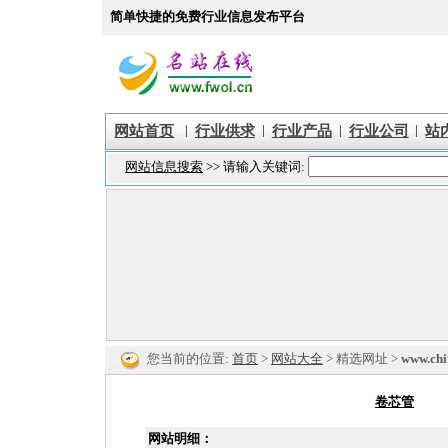
简单快捷的免费行业信息发布平台
|
|
|
|
网站首页
行业供求
行业产品
行业公司
站
您当前的位置:
首页
>
网站大全
> 精选网址 >
www.chi
卷芯管
网站明细：