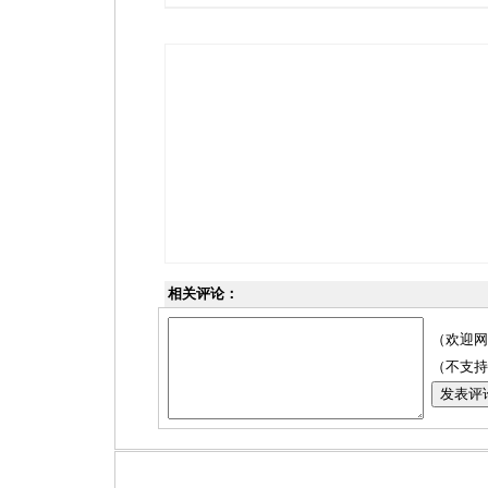
相关评论：
（欢迎网
（不支持