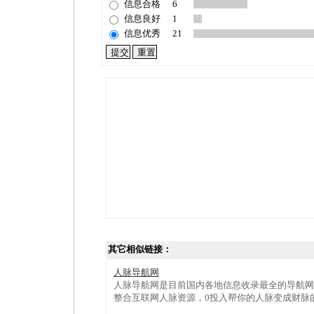
信息合格
6
信息良好
1
信息优秀
21
其它相似链接：
人脉导航网
人脉导航网是目前国内各地信息收录最全的导航网
整合互联网人脉资源，0投入帮你的人脉变成财脉