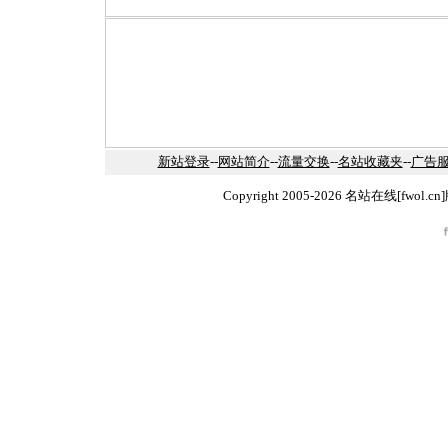
新站登录
--
网站简介
--
流量交换
--
名站收藏夹
--
广告
Copyright 2005-2026 名站在线[fw