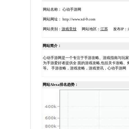
网站名称： 心动手游网
网站网址： http://www.xd-9.com
网站类别：
游戏竞技
网站地区：
江苏
发布IP：未
网站简介：
心动手游网是一个专注于手游攻略、游戏指南与玩家
为手游爱好者提供全 面的游戏攻略,包括关卡攻略、
等。 手游攻略，游戏攻略，游戏资讯，心动手游网
网站Alexa排名趋势：