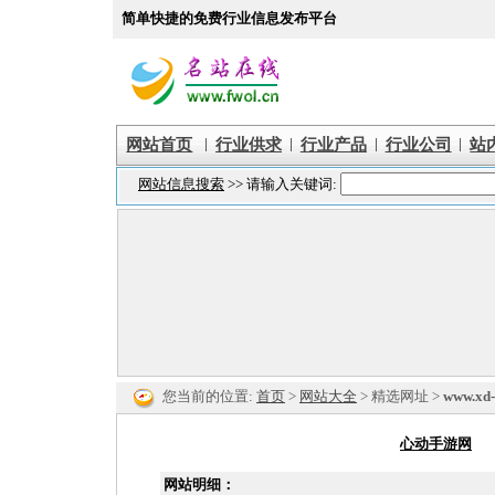
简单快捷的免费行业信息发布平台
|
|
|
|
网站首页
行业供求
行业产品
行业公司
站
您当前的位置:
首页
>
网站大全
> 精选网址 >
www.xd
心动手游网
网站明细：