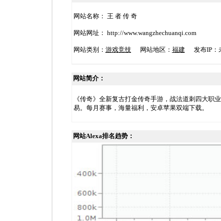
网站名称： 王 者 传 奇
网站网址： http://www.wangzhechuanqi.com
网站类别：
游戏竞技
网站地区：
福建
发布IP：未
网站简介：
《传奇》全新复古打金传奇手游，战法道刺四大职业
易。每月赛事，海量福利，安卓苹果双端下载。
网站Alexa排名趋势：