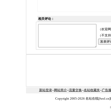
相关评论：
（欢迎网
（不支持
新站登录
--
网站简介
--
流量交换
--
名站收藏夹
--
广告
Copyright 2005-2026 名站在线[fw