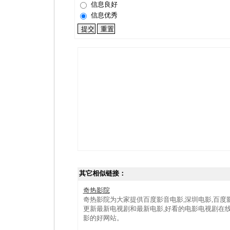
信息良好
信息优秀
其它相似链接：
奇热影院
奇热影院为大家提供百度影音电影,深圳电影,百度
更新最新电视剧和最新电影,好看的电影电视剧在线
影的好网站。