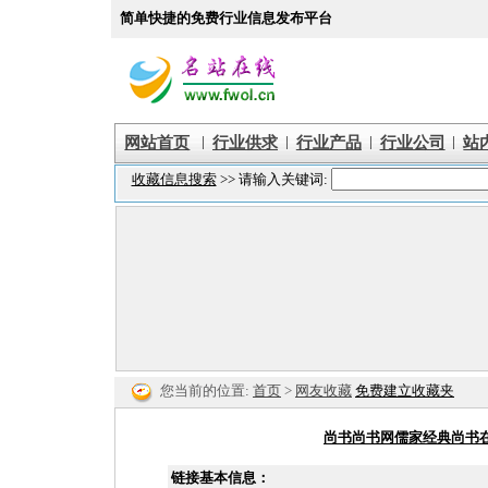
简单快捷的免费行业信息发布平台
|
|
|
|
网站首页
行业供求
行业产品
行业公司
站
您当前的位置:
首页
>
网友收藏
免费建立收藏夹
尚书尚书网儒家经典尚书
链接基本信息：