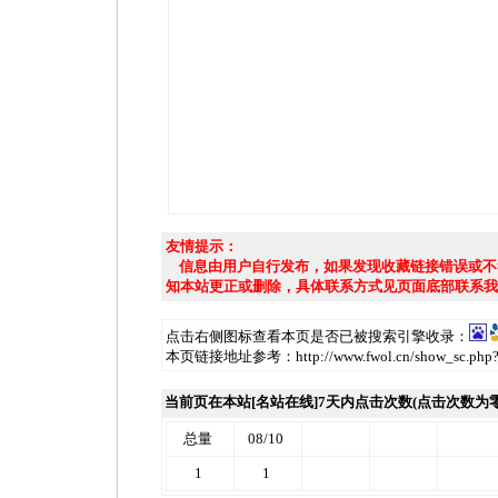
友情提示：
信息由用户自行发布，如果发现收藏链接错误或不
知本站更正或删除，具体联系方式见页面底部联系我
点击右侧图标查看本页是否已被搜索引擎收录：
本页链接地址参考：http://www.fwol.cn/show_sc.php?u
当前页在本站[名站在线]7天内点击次数(点击次数为
总量
08/10
1
1