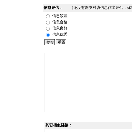
信息评估：
（还没有网友对该信息作出评估，你
信息较差
信息合格
信息良好
信息优秀
其它相似链接：