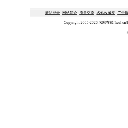
新站登录
--
网站简介
--
流量交换
--
名站收藏夹
--
广告
Copyright 2005-2026 名站在线[fw