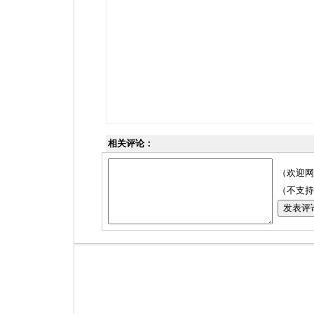
相关评论：
（欢迎网
（不支持