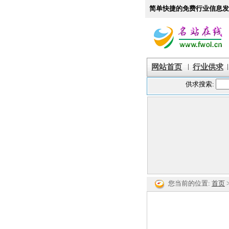
简单快捷的免费行业信息发
|
|
网站首页
行业供求
您当前的位置:
首页